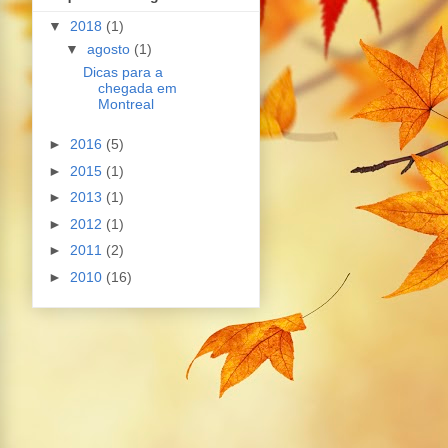
▼
2018
(1)
▼
agosto
(1)
Dicas para a
chegada em
Montreal
►
2016
(5)
►
2015
(1)
►
2013
(1)
►
2012
(1)
►
2011
(2)
►
2010
(16)