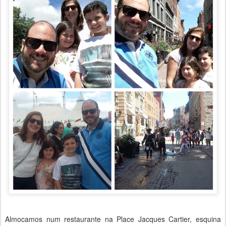
Almocamos num restaurante na Place Jacques Cartier, esquina