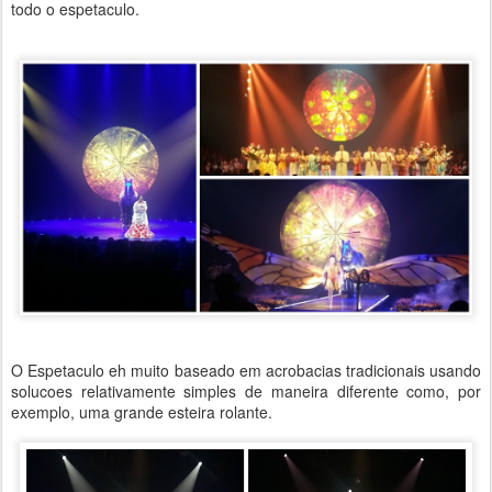
todo o espetaculo.
O Espetaculo eh muito baseado em acrobacias tradicionais usando
solucoes relativamente simples de maneira diferente como, por
exemplo, uma grande esteira rolante.