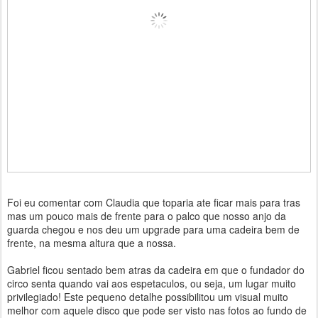
Foi eu comentar com Claudia que toparia ate ficar mais para tras
mas um pouco mais de frente para o palco que nosso anjo da
guarda chegou e nos deu um upgrade para uma cadeira bem de
frente, na mesma altura que a nossa.
Gabriel ficou sentado bem atras da cadeira em que o fundador do
circo senta quando vai aos espetaculos, ou seja, um lugar muito
privilegiado! Este pequeno detalhe possibilitou um visual muito
melhor com aquele disco que pode ser visto nas fotos ao fundo de