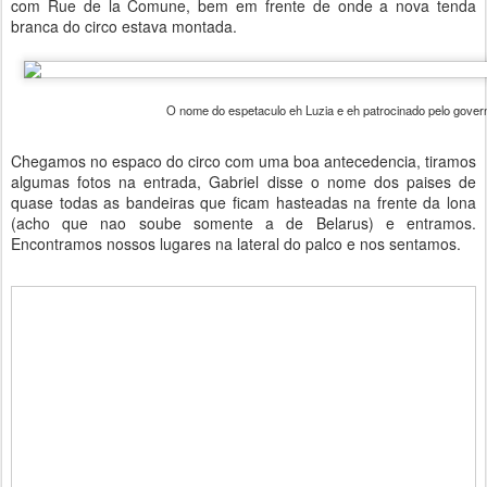
com Rue de la Comune, bem em frente de onde a nova tenda
branca do circo estava montada.
O nome do espetaculo eh Luzia e eh patrocinado pelo gove
Chegamos no espaco do circo com uma boa antecedencia, tiramos
algumas fotos na entrada, Gabriel disse o nome dos paises de
quase todas as bandeiras que ficam hasteadas na frente da lona
(acho que nao soube somente a de Belarus) e entramos.
Encontramos nossos lugares na lateral do palco e nos sentamos.