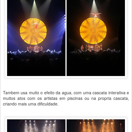
Tambem usa muito o efeito da agua, com uma cascata interativa e
muitos atos com os artistas em piscinas ou na propria cascata,
criando mais uma dificuldade.