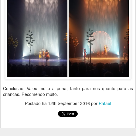
Conclusao: Valeu muito a pena, tanto para nos quanto para as
criancas. Recomendo muito.
Postado há
12th September 2016
por
Rafael